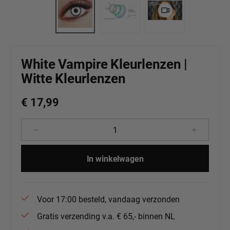
White Vampire Kleurlenzen |
Witte Kleurlenzen
€ 17,99
Producthoeveelheid: Voer de gewenste 
In winkelwagen
Voor 17:00 besteld, vandaag verzonden
Gratis verzending v.a. € 65,- binnen NL