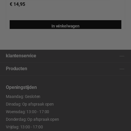
€ 14,95
In winkelwagen
klantenservice
Producten
Openingstijden
Maandag: Gesloten
Dinsdag: Op afspraak open
Woensdag: 13:00 - 17:00
Donderdag: Op afspraak open
Vrijdag: 13:00 - 17:00