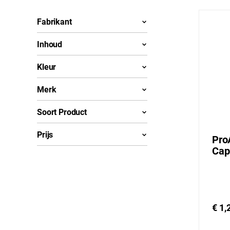
Fabrikant
Inhoud
Kleur
Merk
Soort Product
Prijs
Pro
Cap
€ 1,