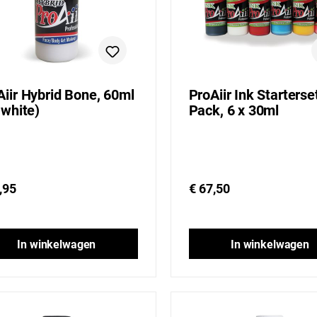
Aiir Hybrid Bone, 60ml
ProAiir Ink Starterse
 white)
Pack, 6 x 30ml
,95
€ 67,50
In winkelwagen
In winkelwagen