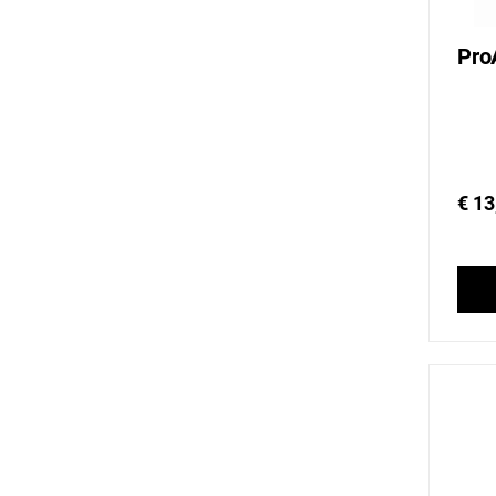
Pro
€ 13