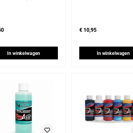
50
€ 10,95
In winkelwagen
In winkelwagen