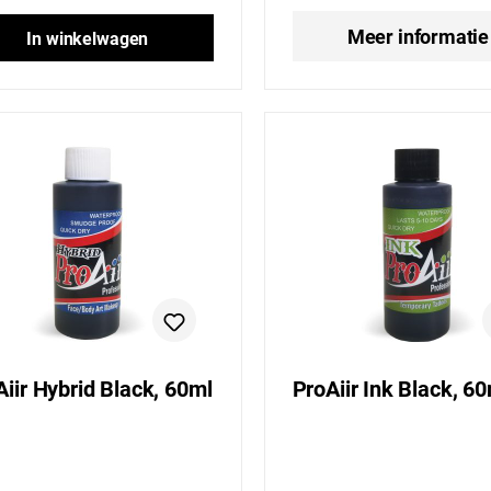
Meer informatie
In winkelwagen
Aiir Hybrid Black, 60ml
ProAiir Ink Black, 6