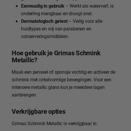
Eenvoudig in gebruik
– Werkt als waterverf, is
onderling mengbaar en droogt snel.
Dermatologisch getest
– Veilig voor alle
huidtypes en vrij van parabenen en
conserveringsmiddelen.
Hoe gebruik je Grimas Schmink
Metallic?
Maak een penseel of sponsje vochtig en activeer de
schmink met cirkelvormige bewegingen. Voor een
intensere metallic glans kun je meerdere lagen
aanbrengen.
Verkrijgbare opties
Grimas Schmink Metallic is verkrijgbaar in: