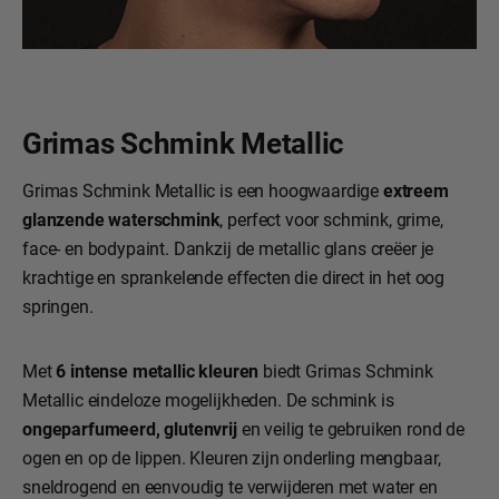
Grimas Schmink Metallic
Grimas Schmink Metallic is een hoogwaardige
extreem
glanzende waterschmink
, perfect voor schmink, grime,
face- en bodypaint. Dankzij de metallic glans creëer je
krachtige en sprankelende effecten die direct in het oog
springen.
Met
6 intense metallic kleuren
biedt Grimas Schmink
Metallic eindeloze mogelijkheden. De schmink is
ongeparfumeerd, glutenvrij
en veilig te gebruiken rond de
ogen en op de lippen. Kleuren zijn onderling mengbaar,
sneldrogend en eenvoudig te verwijderen met water en