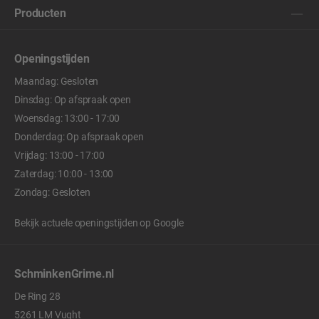
Producten
Openingstijden
Maandag: Gesloten
Dinsdag: Op afspraak open
Woensdag: 13:00 - 17:00
Donderdag: Op afspraak open
Vrijdag: 13:00 - 17:00
Zaterdag: 10:00 - 13:00
Zondag: Gesloten
Bekijk actuele openingstijden op
Google
SchminkenGrime.nl
De Ring 28
5261 LM Vught