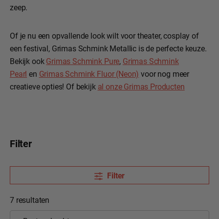
zeep.
Of je nu een opvallende look wilt voor theater, cosplay of
een festival, Grimas Schmink Metallic is de perfecte keuze.
Bekijk ook
Grimas Schmink Pure
,
Grimas Schmink
Pearl
en
Grimas Schmink Fluor (Neon)
voor nog meer
creatieve opties! Of bekijk
al onze Grimas Producten
Filter
Filter
7 resultaten