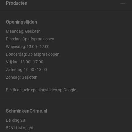
Producten
Openingstijden
Maandag: Gesloten
Dinsdag: Op afspraak open
Woensdag: 13:00 - 17:00
Donderdag: Op afspraak open
Vrijdag: 13:00 - 17:00
Zaterdag: 10:00 - 13:00
Zondag: Gesloten
Bekijk actuele openingstijden op
Google
SchminkenGrime.nl
De Ring 28
5261 LM Vught