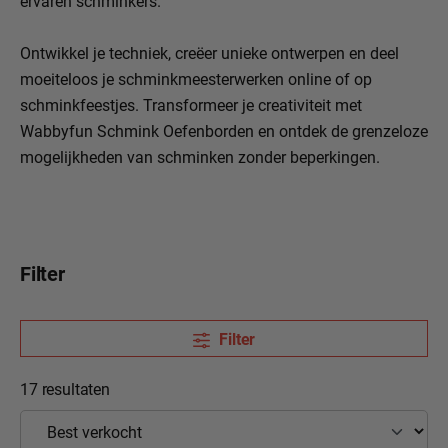
ervaren schminkers.
Ontwikkel je techniek, creëer unieke ontwerpen en deel
moeiteloos je schminkmeesterwerken online of op
schminkfeestjes. Transformeer je creativiteit met
Wabbyfun Schmink Oefenborden en ontdek de grenzeloze
mogelijkheden van schminken zonder beperkingen.
Filter
Filter
17 resultaten