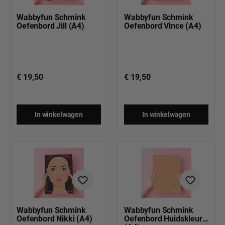
Wabbyfun Schmink
Wabbyfun Schmink
Oefenbord Jill (A4)
Oefenbord Vince (A4)
€ 19,50
€ 19,50
In winkelwagen
In winkelwagen
Wabbyfun Schmink
Wabbyfun Schmink
Oefenbord Nikki (A4)
Oefenbord Huidskleur