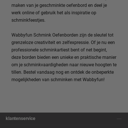
maken van je geschminkte oefenbord en deel je
werk online of gebruik het als inspiratie op
schminkfeestjes.
Wabbyfun Schmink Oefenborden zijn de sleutel tot
grenzeloze creativiteit en zelfexpressie. Of je nu een
professionele schminkartiest bent of net begint,
deze borden bieden een unieke en praktische manier
om je schminkvaardigheden naar nieuwe hoogten te
tillen. Bestel vandaag nog en ontdek de onbeperkte
mogelijkheden van schminken met Wabbyfun!
klantenservice