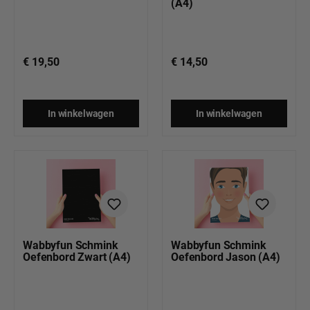
(A4)
€ 19,50
€ 14,50
In winkelwagen
In winkelwagen
Wabbyfun Schmink
Wabbyfun Schmink
Oefenbord Zwart (A4)
Oefenbord Jason (A4)