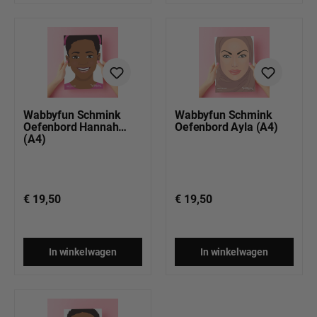
Wabbyfun Schmink
Wabbyfun Schmink
Oefenbord Hannah
Oefenbord Ayla (A4)
(A4)
€ 19,50
€ 19,50
In winkelwagen
In winkelwagen