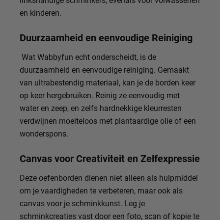
en kinderen.
Duurzaamheid en eenvoudige Reiniging
Wat Wabbyfun echt onderscheidt, is de
duurzaamheid en eenvoudige reiniging. Gemaakt
van ultrabestendig materiaal, kan je de borden keer
op keer hergebruiken. Reinig ze eenvoudig met
water en zeep, en zelfs hardnekkige kleurresten
verdwijnen moeiteloos met plantaardige olie of een
wonderspons.
Canvas voor Creativiteit en Zelfexpressie
Deze oefenborden dienen niet alleen als hulpmiddel
om je vaardigheden te verbeteren, maar ook als
canvas voor je schminkkunst. Leg je
schminkcreaties vast door een foto, scan of kopie te