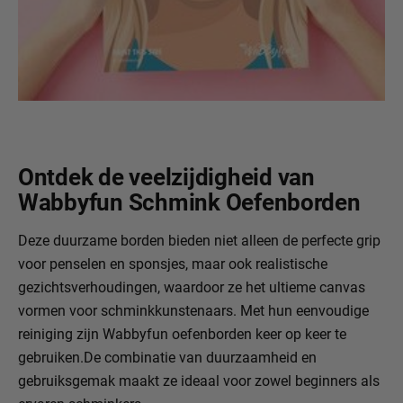
Ontdek de veelzijdigheid van
Wabbyfun Schmink Oefenborden
Deze duurzame borden bieden niet alleen de perfecte grip
voor penselen en sponsjes, maar ook realistische
gezichtsverhoudingen, waardoor ze het ultieme canvas
vormen voor schminkkunstenaars. Met hun eenvoudige
reiniging zijn Wabbyfun oefenborden keer op keer te
gebruiken.De combinatie van duurzaamheid en
gebruiksgemak maakt ze ideaal voor zowel beginners als