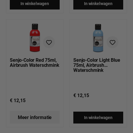
In winkelwagen
In winkelwagen
Senjo-Color Red 75ml,
Senjo-Color Light Blue
Airbrush Waterschmink
75ml, Airbrush
Waterschmink
€ 12,15
€ 12,15
Meer informatie
In winkelwagen