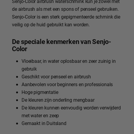
Senjo-Color airbrush waterschmink kun je zowel met
de airbrush als met een spons of penseel gebruiken.
Senjo-Color is een sterk gepigmenteerde schmink die
veilig op de huid gebruikt kan worden.
De speciale kenmerken van Senjo-
Color
Vloeibaar, in water oplosbaar en zeer zuinig in
gebruik
Geschikt voor penseel en airbrush
Aanbevolen voor beginners en professionals
Hoge pigmentatie
De kleuren zijn onderling mengbaar
De kleuren kunnen eenvoudig worden verwijderd
met water en zeep
Gemaakt in Duitsland