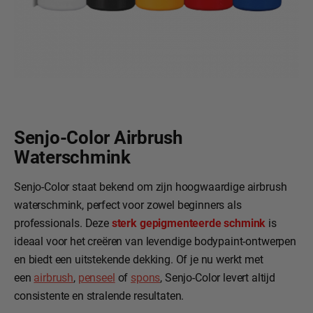
Senjo-Color Airbrush
Waterschmink
Senjo-Color staat bekend om zijn hoogwaardige airbrush
waterschmink, perfect voor zowel beginners als
professionals. Deze
sterk gepigmenteerde schmink
is
ideaal voor het creëren van levendige bodypaint-ontwerpen
en biedt een uitstekende dekking. Of je nu werkt met
een
airbrush
,
penseel
of
spons
, Senjo-Color levert altijd
consistente en stralende resultaten.