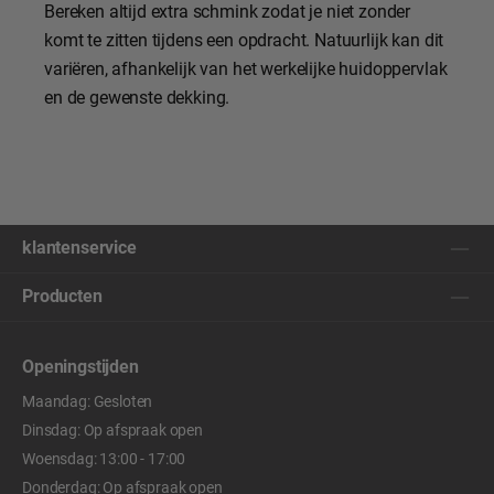
Bereken altijd extra schmink zodat je niet zonder
komt te zitten tijdens een opdracht. Natuurlijk kan dit
variëren, afhankelijk van het werkelijke huidoppervlak
en de gewenste dekking.
klantenservice
Producten
Openingstijden
Maandag: Gesloten
Dinsdag: Op afspraak open
Woensdag: 13:00 - 17:00
Donderdag: Op afspraak open