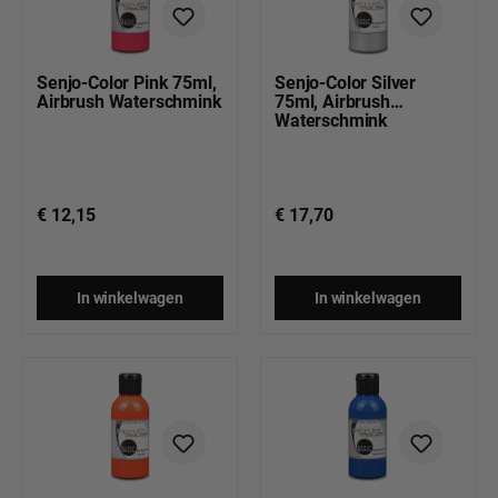
Senjo-Color Pink 75ml,
Senjo-Color Silver
Airbrush Waterschmink
75ml, Airbrush
Waterschmink
€ 12,15
€ 17,70
In winkelwagen
In winkelwagen