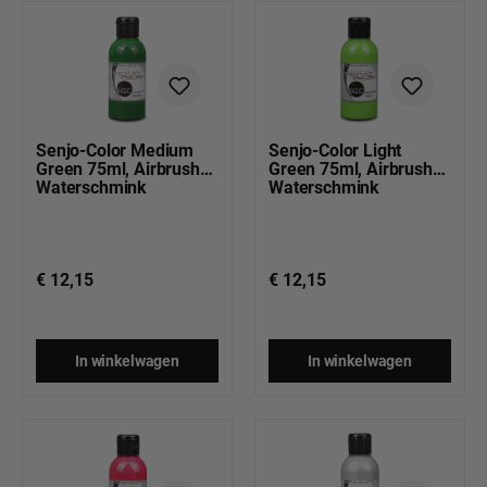
Senjo-Color Medium
Senjo-Color Light
Green 75ml, Airbrush
Green 75ml, Airbrush
Waterschmink
Waterschmink
€ 12,15
€ 12,15
In winkelwagen
In winkelwagen