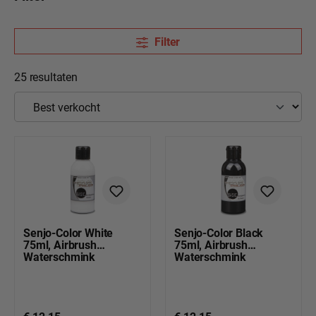
Filter
25 resultaten
Senjo-Color White
Senjo-Color Black
75ml, Airbrush
75ml, Airbrush
Waterschmink
Waterschmink