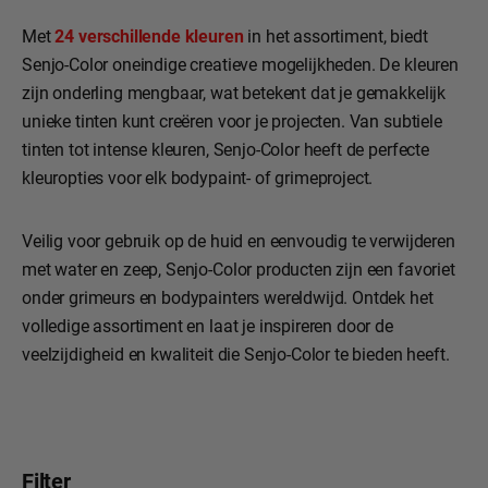
Met
24 verschillende kleuren
in het assortiment, biedt
Senjo-Color oneindige creatieve mogelijkheden. De kleuren
zijn onderling mengbaar, wat betekent dat je gemakkelijk
unieke tinten kunt creëren voor je projecten. Van subtiele
tinten tot intense kleuren, Senjo-Color heeft de perfecte
kleuropties voor elk bodypaint- of grimeproject.
Veilig voor gebruik op de huid en eenvoudig te verwijderen
met water en zeep, Senjo-Color producten zijn een favoriet
onder grimeurs en bodypainters wereldwijd. Ontdek het
volledige assortiment en laat je inspireren door de
veelzijdigheid en kwaliteit die Senjo-Color te bieden heeft.
Filter