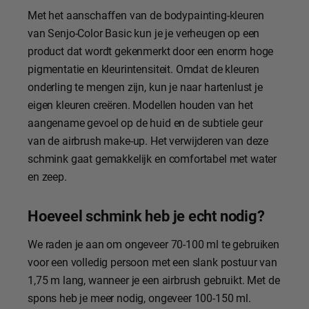
Met het aanschaffen van de bodypainting-kleuren
van Senjo-Color Basic kun je je verheugen op een
product dat wordt gekenmerkt door een enorm hoge
pigmentatie en kleurintensiteit. Omdat de kleuren
onderling te mengen zijn, kun je naar hartenlust je
eigen kleuren creëren. Modellen houden van het
aangename gevoel op de huid en de subtiele geur
van de airbrush make-up. Het verwijderen van deze
schmink gaat gemakkelijk en comfortabel met water
en zeep.
Hoeveel schmink heb je echt nodig?
We raden je aan om ongeveer 70-100 ml te gebruiken
voor een volledig persoon met een slank postuur van
1,75 m lang, wanneer je een airbrush gebruikt. Met de
spons heb je meer nodig, ongeveer 100-150 ml.