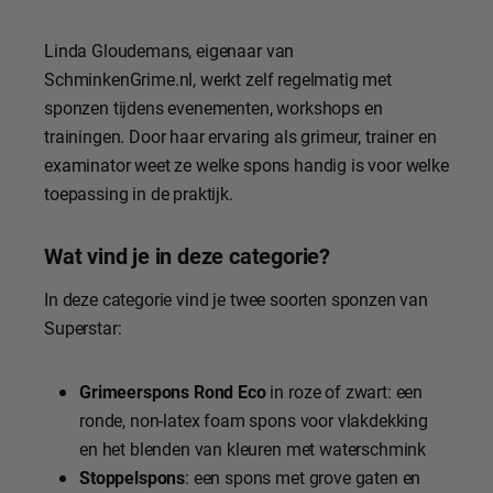
Linda Gloudemans, eigenaar van
SchminkenGrime.nl, werkt zelf regelmatig met
sponzen tijdens evenementen, workshops en
trainingen. Door haar ervaring als grimeur, trainer en
examinator weet ze welke spons handig is voor welke
toepassing in de praktijk.
Wat vind je in deze categorie?
In deze categorie vind je twee soorten sponzen van
Superstar:
Grimeerspons Rond Eco
in roze of zwart: een
ronde, non-latex foam spons voor vlakdekking
en het blenden van kleuren met waterschmink
Stoppelspons
: een spons met grove gaten en