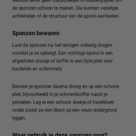
de sponzen schoon te maken. Die kunnen vezeltjes
achterlaten of de structuur van de spons aantasten.
Sponzen bewaren
Laat de sponzen na het reinigen volledig drogen
voordat je ze opbergt. Een vochtige spons in een
afgesloten doosje of koffer is een fijne plek voor
bacteriën en schimmels.
Bewaar je sponzen daarna droog en op een schone
plek, bijvoorbeeld in je schminkkoffer naast je
penselen. Leg er een schoon doekje of handdoek
onder zodat ze niet direct op een vieze ondergrond
liggen.
Waar gebruik je deze sponzen voor?