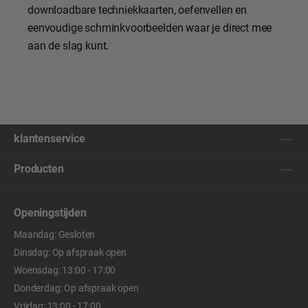
downloadbare techniekkaarten, oefenvellen en
eenvoudige schminkvoorbeelden waar je direct mee
aan de slag kunt.
klantenservice
Producten
Openingstijden
Maandag: Gesloten
Dinsdag: Op afspraak open
Woensdag: 13:00 - 17:00
Donderdag: Op afspraak open
Vrijdag: 13:00 - 17:00