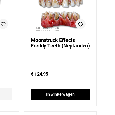
Moonstruck Effects
Freddy Teeth (Neptanden)
€ 124,95
In winkelwagen