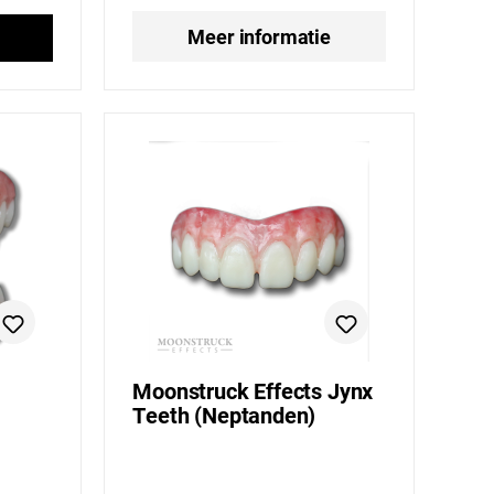
Meer informatie
Moonstruck Effects Jynx
Teeth (Neptanden)