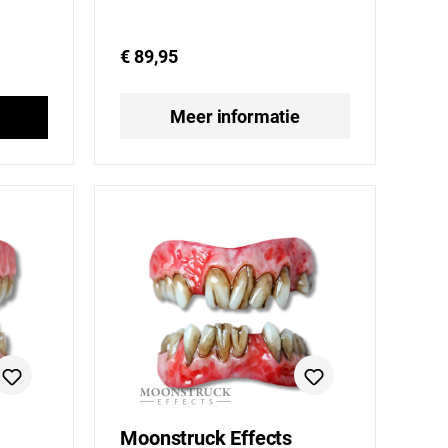
€ 89,95
Meer informatie
Moonstruck Effects