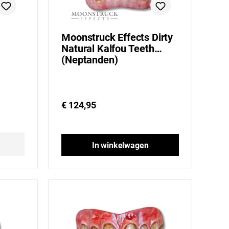
Moonstruck Effects Dirty
Natural Kalfou Teeth
(Neptanden)
€ 124,95
In winkelwagen