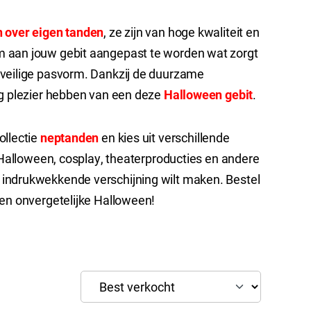
 over eigen tanden
, ze zijn van hoge kwaliteit en
 aan jouw gebit aangepast te worden wat zorgt
 veilige pasvorm. Dankzij de duurzame
ng plezier hebben van een deze
Halloween gebit
.
ollectie
neptanden
en kies uit verschillende
r Halloween, cosplay, theaterproducties en andere
indrukwekkende verschijning wilt maken. Bestel
een onvergetelijke Halloween!