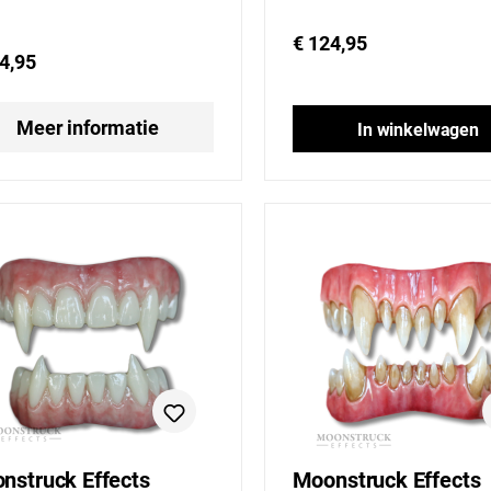
€ 124,95
4,95
Meer informatie
In winkelwagen
nstruck Effects
Moonstruck Effects