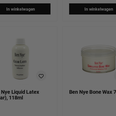
In winkelwagen
In winkelwagen
 Nye Liquid Latex
Ben Nye Bone Wax 7
ear), 118ml