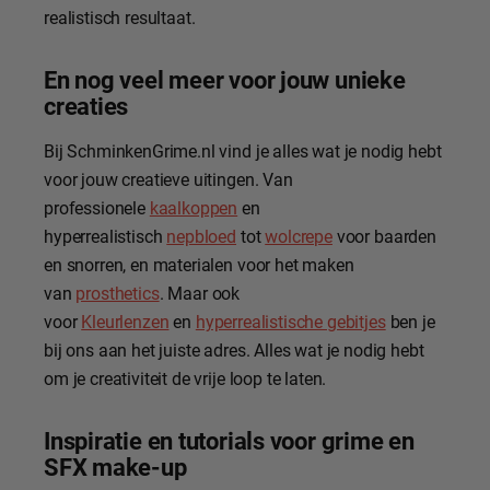
realistisch resultaat.
En nog veel meer voor jouw unieke
creaties
Bij SchminkenGrime.nl vind je alles wat je nodig hebt
voor jouw creatieve uitingen. Van
professionele
kaalkoppen
en
hyperrealistisch
nepbloed
tot
wolcrepe
voor baarden
en snorren, en materialen voor het maken
van
prosthetics
. Maar ook
voor
Kleurlenzen
en
hyperrealistische gebitjes
ben je
bij ons aan het juiste adres. Alles wat je nodig hebt
om je creativiteit de vrije loop te laten.
Inspiratie en tutorials voor grime en
SFX make-up