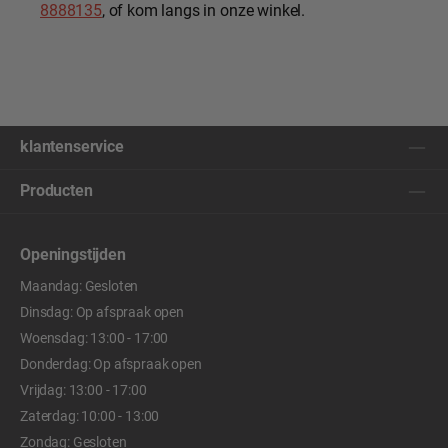
8888135
, of kom langs in onze winkel.
klantenservice
Producten
Openingstijden
Maandag: Gesloten
Dinsdag: Op afspraak open
Woensdag: 13:00 - 17:00
Donderdag: Op afspraak open
Vrijdag: 13:00 - 17:00
Zaterdag: 10:00 - 13:00
Zondag: Gesloten