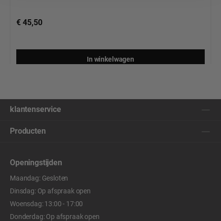
€ 45,50
In winkelwagen
klantenservice
Producten
Openingstijden
Maandag: Gesloten
Dinsdag: Op afspraak open
Woensdag: 13:00 - 17:00
Donderdag: Op afspraak open