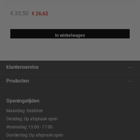
€ 35,50
€ 26,62
In winkelwagen
klantenservice
Producten
Openingstijden
Maandag: Gesloten
Dinsdag: Op afspraak open
Woensdag: 13:00 - 17:00
Donderdag: Op afspraak open