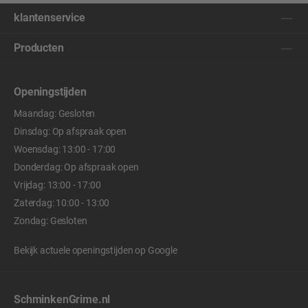
klantenservice
Producten
Openingstijden
Maandag: Gesloten
Dinsdag: Op afspraak open
Woensdag: 13:00 - 17:00
Donderdag: Op afspraak open
Vrijdag: 13:00 - 17:00
Zaterdag: 10:00 - 13:00
Zondag: Gesloten
Bekijk actuele openingstijden op
Google
SchminkenGrime.nl