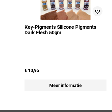
Key-Pigments Silicone Pigments
Dark Flesh 50gm
€ 10,95
Meer informatie