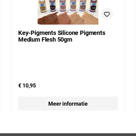
Key-Pigments Silicone Pigments
Medium Flesh 50gm
€ 10,95
Meer informatie