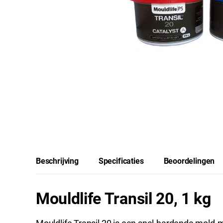
Beschrijving
Specificaties
Beoordelingen
Mouldlife Transil 20, 1 kg