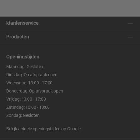
klantenservice
Producten
Openingstijden
Maandag: Gesloten
Dinsdag: Op afspraak open
Woensdag: 13:00 - 17:00
Donderdag: Op afspraak open
Vrijdag: 13:00 - 17:00
Zaterdag: 10:00 - 13:00
Zondag: Gesloten
Bekijk actuele openingstijden op
Google