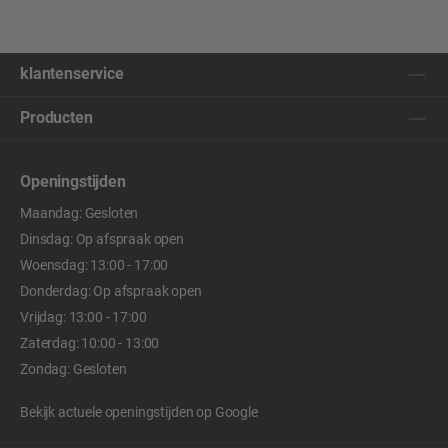
klantenservice
Producten
Openingstijden
Maandag: Gesloten
Dinsdag: Op afspraak open
Woensdag: 13:00 - 17:00
Donderdag: Op afspraak open
Vrijdag: 13:00 - 17:00
Zaterdag: 10:00 - 13:00
Zondag: Gesloten
Bekijk actuele openingstijden op
Google