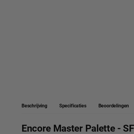
Beschrijving
Specificaties
Beoordelingen
Encore Master Palette - SF