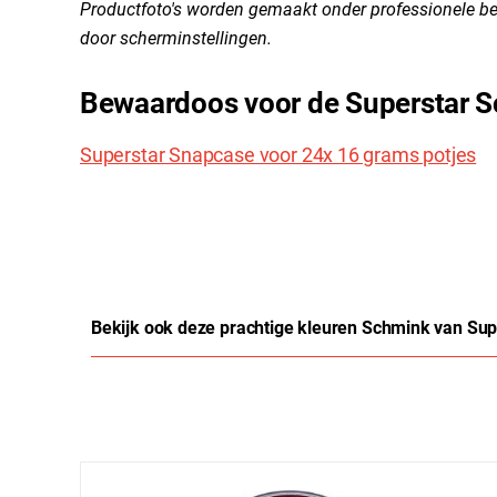
Productfoto's worden gemaakt onder professionele be
door scherminstellingen.
Bewaardoos voor de Superstar 
Superstar Snapcase voor 24x 16 grams potjes
Bekijk ook deze prachtige kleuren Schmink van Sup
Productgalerij overslaan