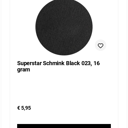
Superstar Schmink Black 023, 16
gram
€ 5,95