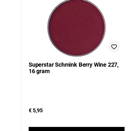
Superstar Schmink Berry Wine 227,
16 gram
€ 5,95