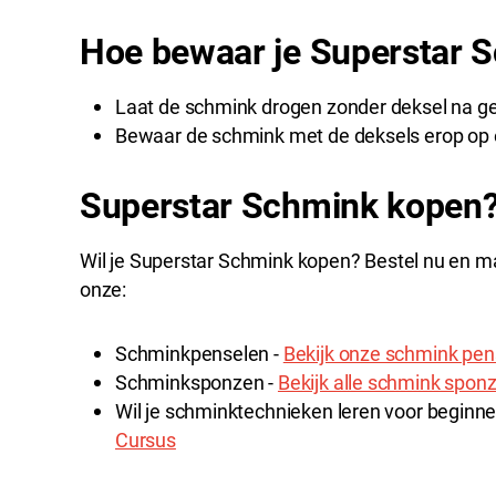
Hoe bewaar je Superstar 
Laat de schmink drogen zonder deksel na ge
Bewaar de schmink met de deksels erop op 
Superstar Schmink kopen
Wil je Superstar Schmink kopen? Bestel nu en ma
onze:
Schminkpenselen -
Bekijk onze schmink pen
Schminksponzen -
Bekijk alle schmink spon
Wil je schminktechnieken leren voor beginne
Cursus