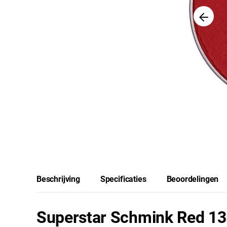
Beschrijving
Specificaties
Beoordelingen
Superstar Schmink Red 13