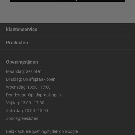
klantenservice
Producten
Openingstijden
Maandag: Gesloten
Dinsdag: Op afspraak open
Woensdag: 13:00 - 17:00
Donderdag: Op afspraak open
Vrijdag: 13:00 - 17:00
Zaterdag: 10:00 - 13:00
Zondag: Gesloten
Bekijk actuele openingstijden op
Google