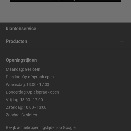
klantenservice
Producten
Openingstijden
Maandag: Gesloten
Dinsdag: Op afspraak open
Woensdag: 13:00 - 17:00
Donderdag: Op afspraak open
Vrijdag: 13:00 - 17:00
Zaterdag: 10:00 - 13:00
Zondag: Gesloten
Bekijk actuele openingstijden op
Google