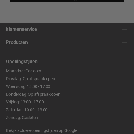
klantenservice
Producten
Openingstijden
Maandag: Gesloten
Dinsdag: Op afspraak open
Woensdag: 13:00 - 17:00
Donderdag: Op afspraak open
Vrijdag: 13:00 - 17:00
Zaterdag: 10:00 - 13:00
Zondag: Gesloten
Bekijk actuele openingstijden op
Google