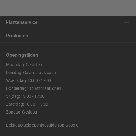
klantenservice
Producten
Openingstijden
Maandag: Gesloten
Dinsdag: Op afspraak open
Woensdag: 13:00 - 17:00
Donderdag: Op afspraak open
Vrijdag: 13:00 - 17:00
Zaterdag: 10:00 - 13:00
Zondag: Gesloten
Bekijk actuele openingstijden op
Google