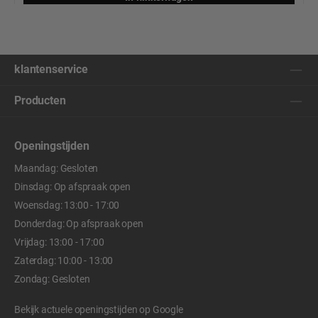
klantenservice
Producten
Openingstijden
Maandag: Gesloten
Dinsdag: Op afspraak open
Woensdag: 13:00 - 17:00
Donderdag: Op afspraak open
Vrijdag: 13:00 - 17:00
Zaterdag: 10:00 - 13:00
Zondag: Gesloten
Bekijk actuele openingstijden op
Google