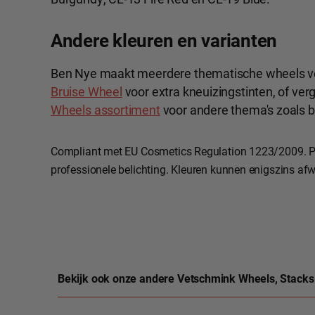
Andere kleuren en varianten
Ben Nye maakt meerdere thematische wheels vo
Bruise Wheel
voor extra kneuizingstinten, of verg
Wheels assortiment
voor andere thema's zoals b
Compliant met EU Cosmetics Regulation 1223/2009. P
professionele belichting. Kleuren kunnen enigszins afw
Bekijk ook onze andere Vetschmink Wheels, Stacks