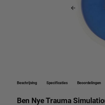
Beschrijving
Specificaties
Beoordelingen
Ben Nye Trauma Simulatio