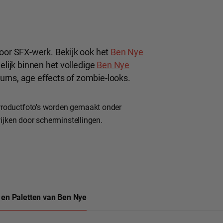
or SFX-werk. Bekijk ook het
Ben Nye
elijk binnen het volledige
Ben Nye
urns, age effects of zombie-looks.
roductfoto's worden gemaakt onder
ijken door scherminstellingen.
 en Paletten van Ben Nye