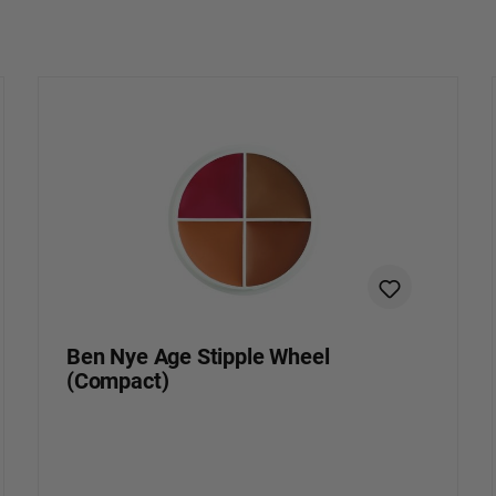
Ben Nye Age Stipple Wheel
(Compact)