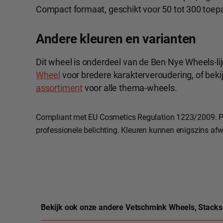
Compact formaat, geschikt voor 50 tot 300 toepa
Andere kleuren en varianten
Dit wheel is onderdeel van de Ben Nye Wheels-lij
Wheel
voor bredere karakterveroudering, of bekij
assortiment
voor alle thema-wheels.
Compliant met EU Cosmetics Regulation 1223/2009. P
professionele belichting. Kleuren kunnen enigszins afw
Bekijk ook onze andere Vetschmink Wheels, Stacks