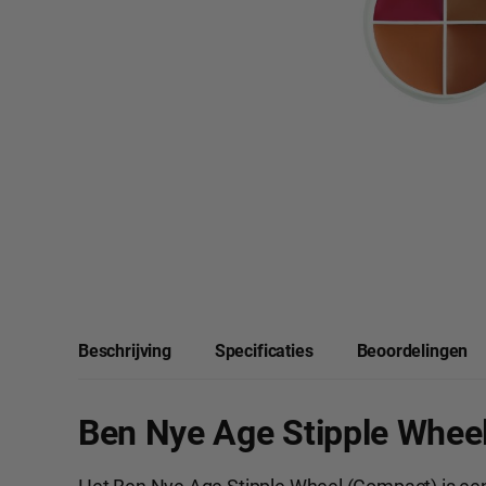
Beschrijving
Specificaties
Beoordelingen
Ben Nye Age Stipple Whee