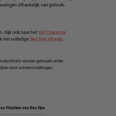
ssingen afhankelijk van gebruik.
n. Kijk ook naar het
Old Character
k het volledige
Ben Nye Wheels
roductfoto's worden gemaakt onder
ijken door scherminstellingen.
 en Paletten van Ben Nye