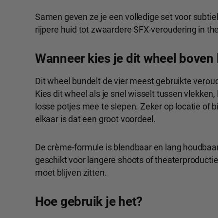
Samen geven ze je een volledige set voor subtiel
rijpere huid tot zwaardere SFX-veroudering in the
Wanneer kies je dit wheel boven 
Dit wheel bundelt de vier meest gebruikte verou
Kies dit wheel als je snel wisselt tussen vlekken
losse potjes mee te slepen. Zeker op locatie of
elkaar is dat een groot voordeel.
De crème-formule is blendbaar en lang houdbaar
geschikt voor langere shoots of theaterproduct
moet blijven zitten.
Hoe gebruik je het?