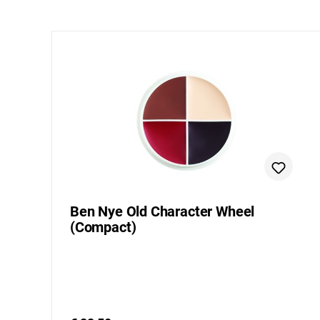
Ben Nye Old Character Wheel
(Compact)