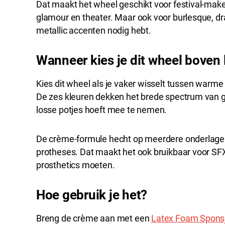
Dat maakt het wheel geschikt voor festival-make
glamour en theater. Maar ook voor burlesque, dr
metallic accenten nodig hebt.
Wanneer kies je dit wheel boven
Kies dit wheel als je vaker wisselt tussen warme 
De zes kleuren dekken het brede spectrum van gou
losse potjes hoeft mee te nemen.
De crème-formule hecht op meerdere onderlagen: h
protheses. Dat maakt het ook bruikbaar voor SF
prosthetics moeten.
Hoe gebruik je het?
Breng de crème aan met een
Latex Foam Spons