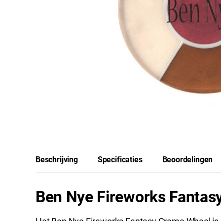
Beschrijving
Specificaties
Beoordelingen
Ben Nye Fireworks Fantas