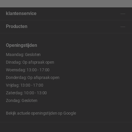
klantenservice
Producten
Openingstijden
Maandag: Gesloten
Dinsdag: Op afspraak open
Woensdag: 13:00 - 17:00
Donderdag: Op afspraak open
Vrijdag: 13:00 - 17:00
Zaterdag: 10:00 - 13:00
Zondag: Gesloten
Bekijk actuele openingstijden op
Google