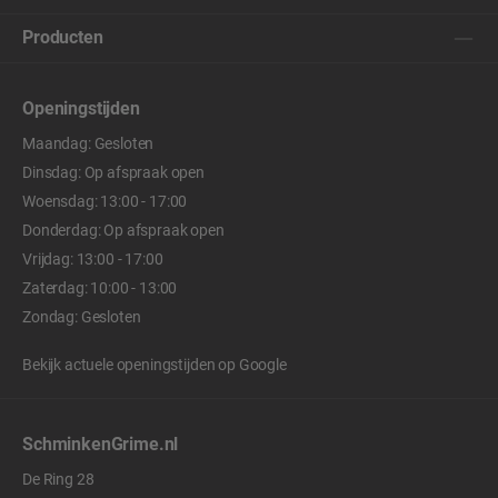
Producten
Openingstijden
Maandag: Gesloten
Dinsdag: Op afspraak open
Woensdag: 13:00 - 17:00
Donderdag: Op afspraak open
Vrijdag: 13:00 - 17:00
Zaterdag: 10:00 - 13:00
Zondag: Gesloten
Bekijk actuele openingstijden op
Google
SchminkenGrime.nl
De Ring 28