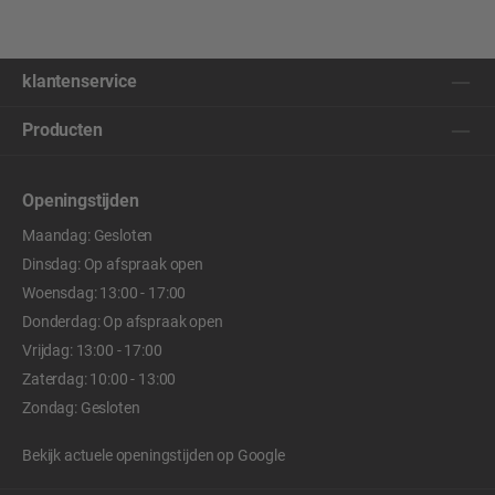
klantenservice
Producten
Openingstijden
Maandag: Gesloten
Dinsdag: Op afspraak open
Woensdag: 13:00 - 17:00
Donderdag: Op afspraak open
Vrijdag: 13:00 - 17:00
Zaterdag: 10:00 - 13:00
Zondag: Gesloten
Bekijk actuele openingstijden op
Google