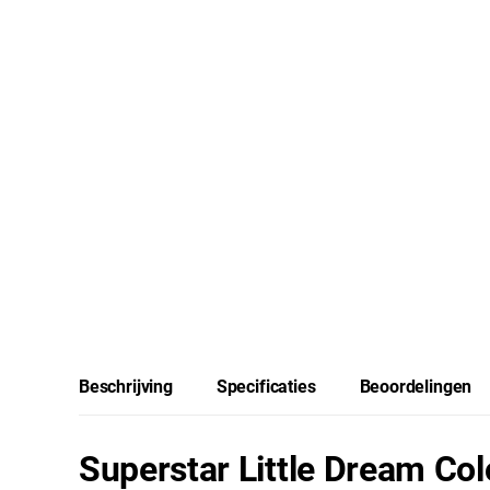
Beschrijving
Specificaties
Beoordelingen
Superstar Little Dream Colo