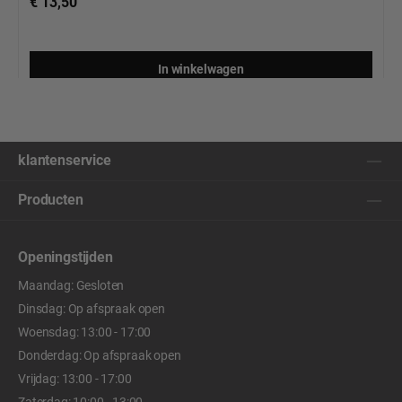
€ 13,50
In winkelwagen
klantenservice
Producten
Openingstijden
Maandag: Gesloten
Dinsdag: Op afspraak open
Woensdag: 13:00 - 17:00
Donderdag: Op afspraak open
Vrijdag: 13:00 - 17:00
Zaterdag: 10:00 - 13:00