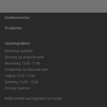
klantenservice
Producten
Openingstijden
Maandag: Gesloten
Dinsdag: Op afspraak open
Woensdag: 13:00 - 17:00
Donderdag: Op afspraak open
Vrijdag: 13:00 - 17:00
Zaterdag: 10:00 - 13:00
Zondag: Gesloten
Bekijk actuele openingstijden op
Google