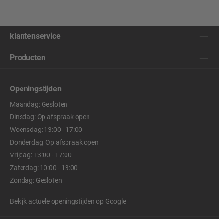
klantenservice
Producten
Openingstijden
Maandag: Gesloten
Dinsdag: Op afspraak open
Woensdag: 13:00 - 17:00
Donderdag: Op afspraak open
Vrijdag: 13:00 - 17:00
Zaterdag: 10:00 - 13:00
Zondag: Gesloten
Bekijk actuele openingstijden op
Google