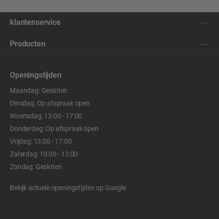
klantenservice
Producten
Openingstijden
Maandag: Gesloten
Dinsdag: Op afspraak open
Woensdag: 13:00 - 17:00
Donderdag: Op afspraak open
Vrijdag: 13:00 - 17:00
Zaterdag: 10:00 - 13:00
Zondag: Gesloten
Bekijk actuele openingstijden op
Google