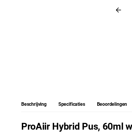
Beschrijving
Specificaties
Beoordelingen
ProAiir Hybrid Pus, 60ml w