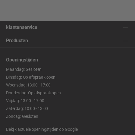
klantenservice
Producten
Openingstijden
Maandag: Gesloten
Dinsdag: Op afspraak open
Woensdag: 13:00 - 17:00
Donderdag: Op afspraak open
Vrijdag: 13:00 - 17:00
Zaterdag: 10:00 - 13:00
Zondag: Gesloten
Bekijk actuele openingstijden op
Google