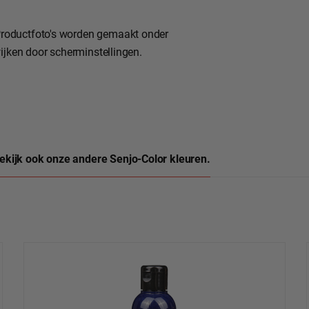
roductfoto's worden gemaakt onder
ijken door scherminstellingen.
ekijk ook onze andere Senjo-Color kleuren.