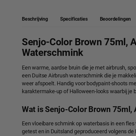
Beschrijving
Specificaties
Beoordelingen
Senjo-Color Brown 75ml, A
Waterschmink
Een warme, aardse bruin die je met airbrush, spo
een Duitse Airbrush waterschmink die je makkel
weer afspoelt. Handig voor bodypaint-shoots me
karaktermake-up of Halloween-looks waarbij je 
Wat is Senjo-Color Brown 75ml,
Een vloeibare schmink op waterbasis in een fles 
getest en in Duitsland geproduceerd volgens de