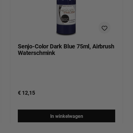
Senjo-Color Dark Blue 75ml, Airbrush
Waterschmink
€ 12,15
In winkelwagen