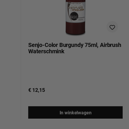
Senjo-Color Burgundy 75ml, Airbrush
Waterschmink
€ 12,15
In winkelwagen