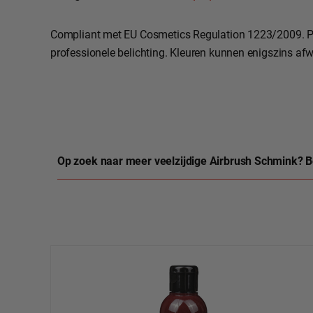
Compliant met EU Cosmetics Regulation 1223/2009. P
professionele belichting. Kleuren kunnen enigszins afw
Op zoek naar meer veelzijdige Airbrush Schmink? B
Productgalerij overslaan