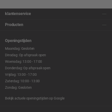
klantenservice
Producten
Openingstijden
Maandag: Gesloten
Dinsdag: Op afspraak open
Woensdag: 13:00 - 17:00
Donderdag: Op afspraak open
Vrijdag: 13:00 - 17:00
Zaterdag: 10:00 - 13:00
Zondag: Gesloten
Bekijk actuele openingstijden op
Google