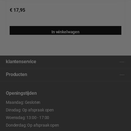
€ 17,95
In winkelwagen
klantenservice
Producten
Openingstijden
Maandag: Gesloten
Dinsdag: Op afspraak open
Woensdag: 13:00 - 17:00
Donderdag: Op afspraak open