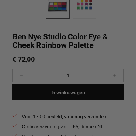
Ben Nye Studio Color Eye &
Cheek Rainbow Palette
€ 72,00
Producthoeveelheid: Voer de gewenste 
In winkelwagen
Voor 17:00 besteld, vandaag verzonden
Gratis verzending v.a. € 65,- binnen NL