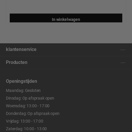
In winkelwagen
klantenservice
Producten
Openingstijden
Maandag: Gesloten
Dinsdag: Op afspraak open
Woensdag: 13:00 - 17:00
Donderdag: Op afspraak open
Vrijdag: 13:00 - 17:00
Zaterdag: 10:00 - 13:00