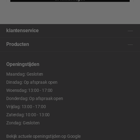
klantenservice
Producten
Openingstijden
Maandag: Gesloten
Dinsdag: Op afspraak open
Woensdag: 13:00 - 17:00
Donderdag: Op afspraak open
Vrijdag: 13:00 - 17:00
Zaterdag: 10:00 - 13:00
Zondag: Gesloten
Bekijk actuele openingstijden op
Google