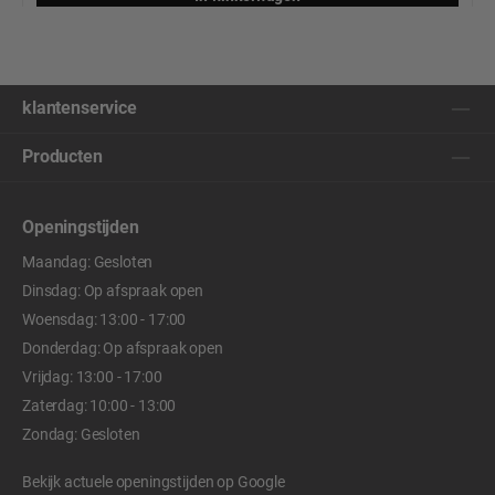
klantenservice
Producten
Openingstijden
Maandag: Gesloten
Dinsdag: Op afspraak open
Woensdag: 13:00 - 17:00
Donderdag: Op afspraak open
Vrijdag: 13:00 - 17:00
Zaterdag: 10:00 - 13:00
Zondag: Gesloten
Bekijk actuele openingstijden op
Google