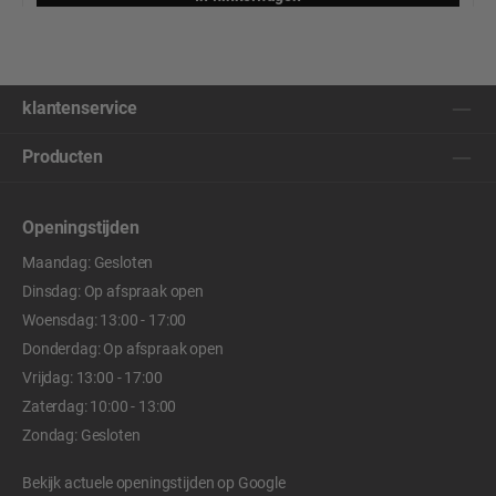
klantenservice
Producten
Openingstijden
Maandag: Gesloten
Dinsdag: Op afspraak open
Woensdag: 13:00 - 17:00
Donderdag: Op afspraak open
Vrijdag: 13:00 - 17:00
Zaterdag: 10:00 - 13:00
Zondag: Gesloten
Bekijk actuele openingstijden op
Google