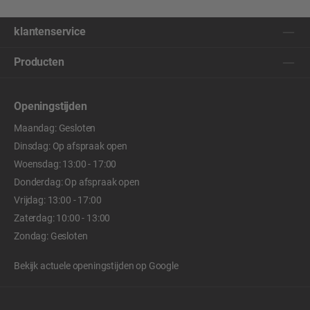
klantenservice
Producten
Openingstijden
Maandag: Gesloten
Dinsdag: Op afspraak open
Woensdag: 13:00 - 17:00
Donderdag: Op afspraak open
Vrijdag: 13:00 - 17:00
Zaterdag: 10:00 - 13:00
Zondag: Gesloten
Bekijk actuele openingstijden op
Google