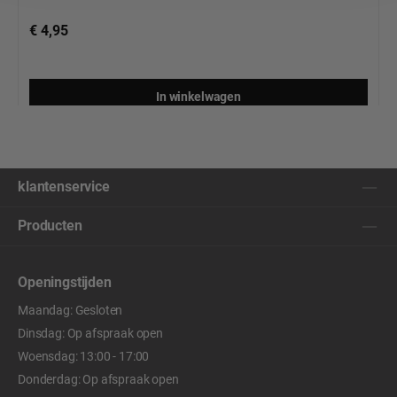
€ 4,95
In winkelwagen
klantenservice
Producten
Openingstijden
Maandag: Gesloten
Dinsdag: Op afspraak open
Woensdag: 13:00 - 17:00
Donderdag: Op afspraak open