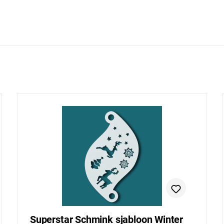
Superstar Schmink sjabloon Winter