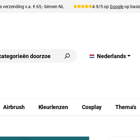
s verzending v.a. € 65,- binnen NL
4.9/5 op
Google
op basis
Nederlands
Airbrush
Kleurlenzen
Cosplay
Thema's