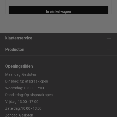
In winkelwagen
klantenservice
Producten
Openingstijden
Maandag: Gesloten
Dinsdag: Op afspraak open
Woensdag: 13:00 - 17:00
Donderdag: Op afspraak open
Vrijdag: 13:00 - 17:00
Zaterdag: 10:00 - 13:00
Zondag: Gesloten