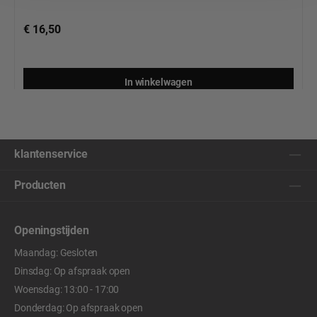
€ 16,50
In winkelwagen
klantenservice
Producten
Openingstijden
Maandag: Gesloten
Dinsdag: Op afspraak open
Woensdag: 13:00 - 17:00
Donderdag: Op afspraak open