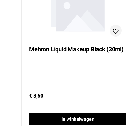
Mehron Liquid Makeup Black (30ml)
€ 8,50
In winkelwagen