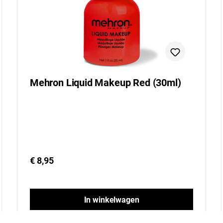
Mehron Liquid Makeup Red (30ml)
€ 8,95
In winkelwagen