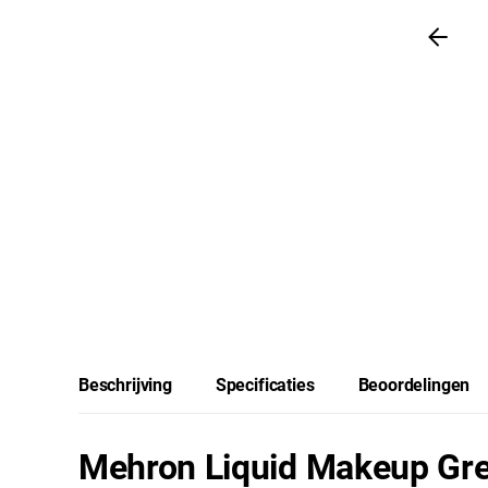
Beschrijving
Specificaties
Beoordelingen
Mehron Liquid Makeup Gre