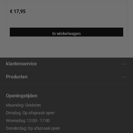
€ 17,95
In winkelwagen
klantenservice
Producten
Openingstijden
Maandag: Gesloten
Dinsdag: Op afspraak open
Woensdag: 13:00 - 17:00
Donderdag: Op afspraak open